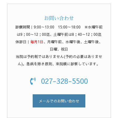
お問い合わせ
診療時間｜9:00～13:00 15:00～18:00 ※水曜午前
は9：00～12：00迄、土曜午前は8：40～12：00迄
休診日｜
毎月1日
、月曜午前、水曜午後、土曜午後、
日曜、祝日
当院は予約制ではありません(予約の必要はありませ
ん)。急病を除き原則、来院順に診察しています。
027-328-5500
メールでのお問い合わせ