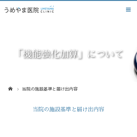
「機能強化加算」について
当院の施設基準と届け出内容
当院の施設基準と届け出内容