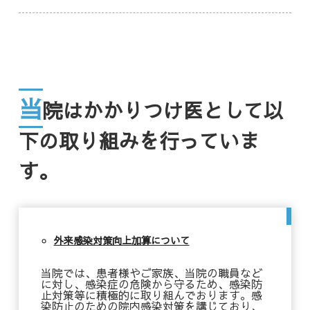
当
院はかかりつけ医として以
下の取り組みを行っていま
す。
外来感染対策向上加算について
当院では、患者様やご家族、当院の職員など
に対し、感染症の危険から守るため、感染防
止対策等に積極的に取り組んでおります。感
染防止のための院内感染対策を講じており、