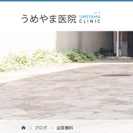
ブログ
泌尿器科