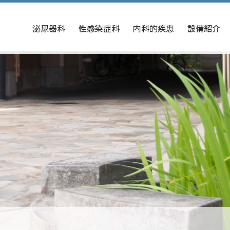
泌尿器科
性感染症科
内科的疾患
設備紹介