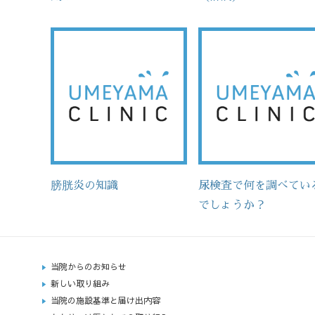
膀胱炎の知識
尿検査で何を調べてい
でしょうか？
当院からのお知らせ
新しい取り組み
当院の施設基準と届け出内容