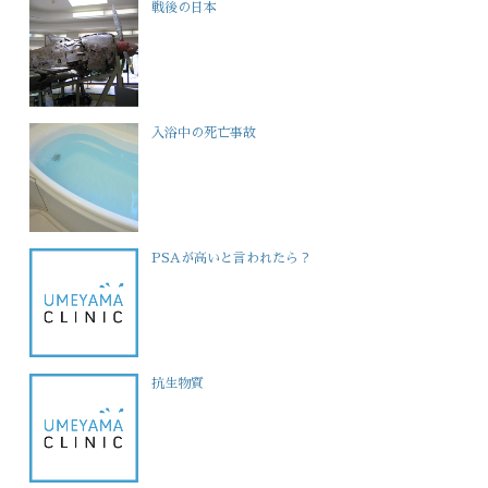
戦後の日本
入浴中の死亡事故
PSAが高いと言われたら？
抗生物質