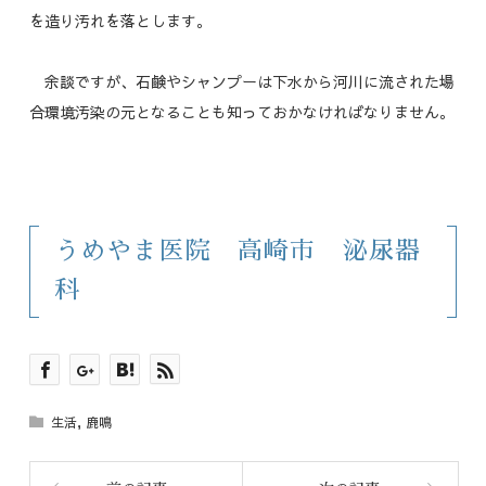
を造り汚れを落とします。
余談ですが、石鹸やシャンプーは下水から河川に流された場
合環境汚染の元となることも知っておかなければなりません。
うめやま医院 高崎市 泌尿器
科
生活
,
鹿鳴